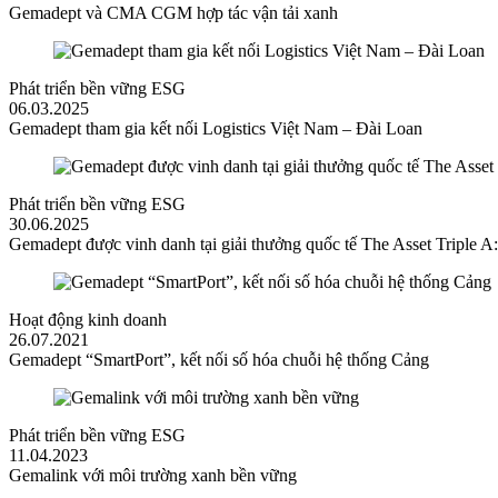
Gemadept và CMA CGM hợp tác vận tải xanh
Phát triển bền vững ESG
06.03.2025
Gemadept tham gia kết nối Logistics Việt Nam – Đài Loan
Phát triển bền vững ESG
30.06.2025
Gemadept được vinh danh tại giải thưởng quốc tế The Asset Triple A
Hoạt động kinh doanh
26.07.2021
Gemadept “SmartPort”, kết nối số hóa chuỗi hệ thống Cảng
Phát triển bền vững ESG
11.04.2023
Gemalink với môi trường xanh bền vững