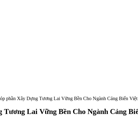
óp phần Xây Dựng Tương Lai Vững Bền Cho Ngành Cảng Biển Việ
 Tương Lai Vững Bền Cho Ngành Cảng Bi