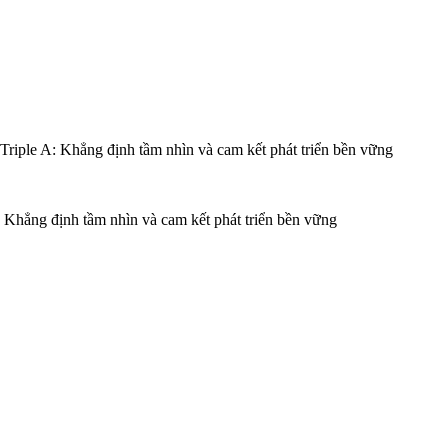
: Khẳng định tầm nhìn và cam kết phát triển bền vững