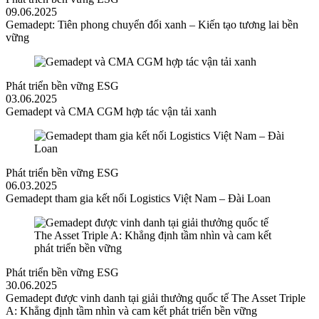
09.06.2025
Gemadept: Tiên phong chuyển đổi xanh – Kiến tạo tương lai bền
vững
Phát triển bền vững ESG
03.06.2025
Gemadept và CMA CGM hợp tác vận tải xanh
Phát triển bền vững ESG
06.03.2025
Gemadept tham gia kết nối Logistics Việt Nam – Đài Loan
Phát triển bền vững ESG
30.06.2025
Gemadept được vinh danh tại giải thưởng quốc tế The Asset Triple
A: Khẳng định tầm nhìn và cam kết phát triển bền vững