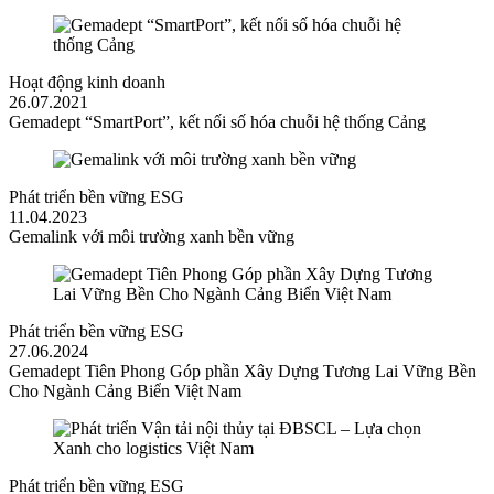
Hoạt động kinh doanh
26.07.2021
Gemadept “SmartPort”, kết nối số hóa chuỗi hệ thống Cảng
Phát triển bền vững ESG
11.04.2023
Gemalink với môi trường xanh bền vững
Phát triển bền vững ESG
27.06.2024
Gemadept Tiên Phong Góp phần Xây Dựng Tương Lai Vững Bền
Cho Ngành Cảng Biển Việt Nam
Phát triển bền vững ESG